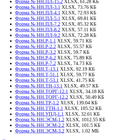
Форма № НН.ПЛ-15.2
XLSX, 61.28 КБ
Форма № НН.ПЛ-3.1
XLSX, 73.76 КБ
Форма № НН.ПЛ-4.1
XLSX, 72.93 КБ
Форма № НН.ПЛ-5.1
XLSX, 69.81 КБ
Форма № НН.ПЛ-7.2
XLSX, 85.32 КБ
Форма № НН.ПЛ-8.2
XLSX, 57.11 КБ
Форма № НН.ПЛ-9.2
XLSX, 72.28 КБ
Форма № НН.Р-1.1
XLSX, 59.71 КБ
Форма № НН.Р-2.2
XLSX, 55.57 КБ
Форма № НН.Р-3.2
XLSX, 59.7 КБ
Форма № НН.Р-6.2
XLSX, 75.89 КБ
Форма № НН.Р-7.2
XLSX, 74.73 КБ
Форма № НН.Т-13.1
XLSX, 92.19 КБ
Форма № НН.Т-51.1
XLSX, 59.77 КБ
Форма № НН.Т-53.1
XLSX, 41.75 КБ
Форма № НН.ТН-13.1
XLSX, 49.57 КБ
Форма № НН.ТОРГ-12.1
XLSX, 34.18 КБ
Форма № НН.ТОРГ-12.2
XLSX, 50.49 КБ
Форма № НН.ТР-1.2
XLSX, 139.04 КБ
Форма № НН.ТТН-1.1
XLSX, 105.52 КБ
Форма № НН.УПД-1.1
XLSX, 32.61 КБ
Форма № НН.ЭСМ-1.2
XLSX, 1012.55 КБ
Форма № НН.ЭСМ-2.2
XLSX, 101.5 КБ
Форма № НН.ЭСМ-3.2
XLSX, 1.02 МБ