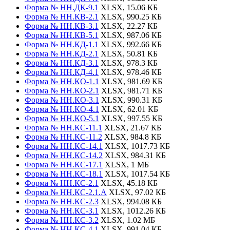
Форма № НН.ДК-9.1
XLSX, 15.06 КБ
Форма № НН.КВ-2.1
XLSX, 990.25 КБ
Форма № НН.КВ-3.1
XLSX, 22.27 КБ
Форма № НН.КВ-5.1
XLSX, 987.06 КБ
Форма № НН.КД-1.1
XLSX, 992.66 КБ
Форма № НН.КД-2.1
XLSX, 50.81 КБ
Форма № НН.КД-3.1
XLSX, 978.3 КБ
Форма № НН.КД-4.1
XLSX, 978.46 КБ
Форма № НН.КО-1.1
XLSX, 981.69 КБ
Форма № НН.КО-2.1
XLSX, 981.71 КБ
Форма № НН.КО-3.1
XLSX, 990.31 КБ
Форма № НН.КО-4.1
XLSX, 62.01 КБ
Форма № НН.КО-5.1
XLSX, 997.55 КБ
Форма № НН.КС-11.1
XLSX, 21.67 КБ
Форма № НН.КС-11.2
XLSX, 984.8 КБ
Форма № НН.КС-14.1
XLSX, 1017.73 КБ
Форма № НН.КС-14.2
XLSX, 984.31 КБ
Форма № НН.КС-17.1
XLSX, 1 МБ
Форма № НН.КС-18.1
XLSX, 1017.54 КБ
Форма № НН.КС-2.1
XLSX, 45.18 КБ
Форма № НН.КС-2.1.А
XLSX, 97.02 КБ
Форма № НН.КС-2.3
XLSX, 994.08 КБ
Форма № НН.КС-3.1
XLSX, 1012.26 КБ
Форма № НН.КС-3.2
XLSX, 1.02 МБ
Форма № НН.КС-4.1
XLSX, 991.04 КБ