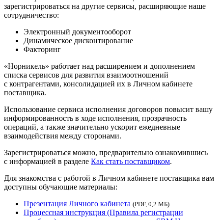
зарегистрироваться на другие сервисы, расширяющие наше
сотрудничество:
Электронный документооборот
Динамическое дисконтирование
Факторинг
«Норникель» работает над расширением и дополнением
списка сервисов для развития взаимоотношений
с контрагентами, консолидацией их в Личном кабинете
поставщика.
Использование сервиса исполнения договоров повысит вашу
информированность в ходе исполнения, прозрачность
операций, а также значительно ускорит ежедневные
взаимодействия между сторонами.
Зарегистрироваться можно, предварительно ознакомившись
с информацией в разделе
Как стать поставщиком
.
Для знакомства с работой в Личном кабинете поставщика вам
доступны обучающие материалы:
Презентация Личного кабинета
(PDF, 0,2 МБ)
Процессная инструкция (Правила регистрации