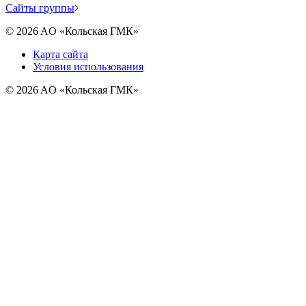
Cайты группы
©
2026
AO «Кольская ГМК»
Карта сайта
Условия использования
©
2026
AO «Кольская ГМК»