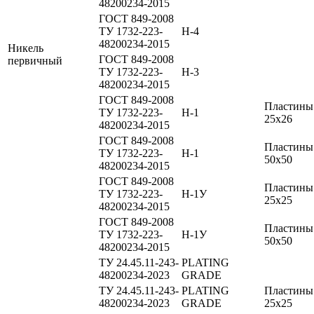
48200234-2015
ГОСТ 849-2008
ТУ 1732-223-
Н-4
48200234-2015
Никель
ГОСТ 849-2008
первичный
ТУ 1732-223-
Н-3
48200234-2015
ГОСТ 849-2008
Пластины
ТУ 1732-223-
Н-1
25х26
48200234-2015
ГОСТ 849-2008
Пластины
ТУ 1732-223-
Н-1
50х50
48200234-2015
ГОСТ 849-2008
Пластины
ТУ 1732-223-
Н-1У
25х25
48200234-2015
ГОСТ 849-2008
Пластины
ТУ 1732-223-
Н-1У
50х50
48200234-2015
ТУ 24.45.11-243-
PLATING
48200234-2023
GRADE
ТУ 24.45.11-243-
PLATING
Пластины
48200234-2023
GRADE
25х25