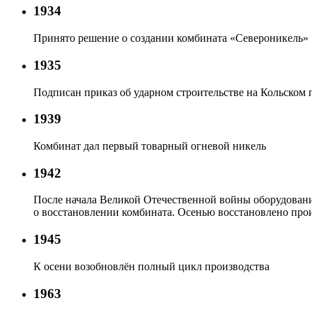
1934
Принято решение о создании комбината «Североникель»
1935
Подписан приказ об ударном строительстве на Кольском 
1939
Комбинат дал первый товарный огневой никель
1942
После начала Великой Отечественной войны оборудовани
о восстановлении комбината. Осенью восстановлено про
1945
К осени возобновлён полный цикл производства
1963